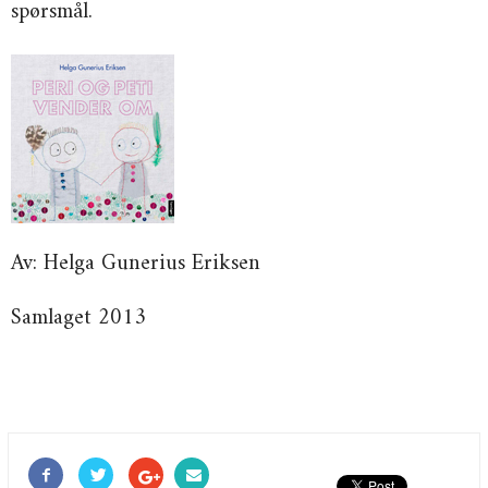
spørsmål.
Av: Helga Gunerius Eriksen
Samlaget 2013