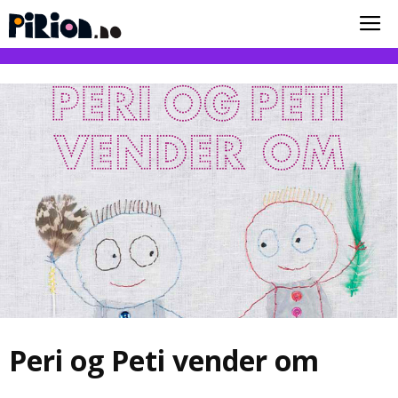
Peri og Peti vender om