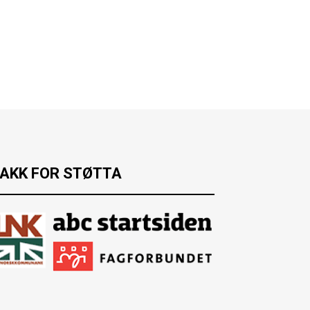
AKK FOR STØTTA