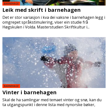
BARNEHAGE
Leik med skrift i barnehagen
Det er stor variasjon i kva dei vaksne i barnehagen legg i
omgrepet språkstimulering, viser ein studie frå
Høgskulen i Volda. Masterstudien Skriftkultur i...
BARNEHAGE
Vinter i barnehagen
Skal de ha samlingar med temaet vinter og snø, kan du
ta utgangspunkt i denne lista med nynorske bøker,