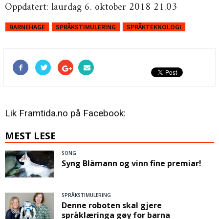
Oppdatert: laurdag 6. oktober 2018 21.03
BARNEHAGE
SPRÅKSTIMULERING
SPRÅKTEKNOLOGI
Lik Framtida.no på Facebook:
MEST LESE
SONG
Syng Blåmann og vinn fine premiar!
SPRÅKSTIMULERING
Denne roboten skal gjere
språklæringa gøy for barna