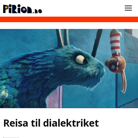
Reisa til dialektriket