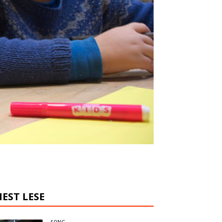
EST LESE