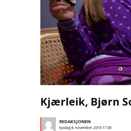
Kjærleik, Bjørn S
REDAKSJONEN
tysdag 8. november 2016 17.00