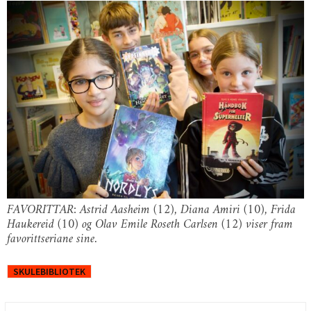
FAVORITTAR: Astrid Aasheim (12), Diana Amiri (10), Frida
Haukereid (10) og Olav Emile Roseth Carlsen (12) viser fram
favorittseriane sine.
SKULEBIBLIOTEK