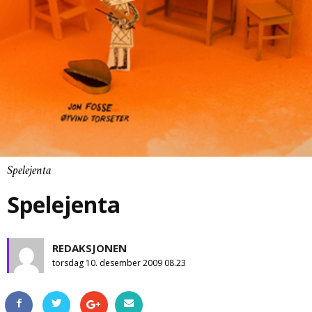
Spelejenta
Spelejenta
REDAKSJONEN
torsdag 10. desember 2009 08.23