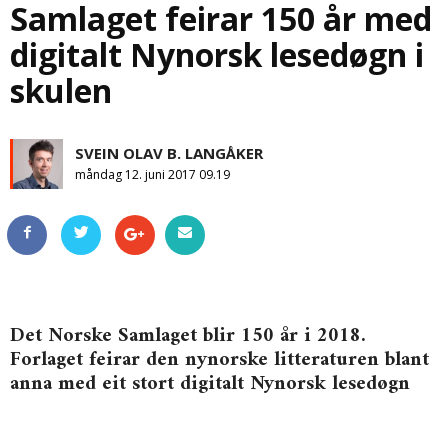
Samlaget feirar 150 år med
digitalt Nynorsk lesedøgn i
skulen
SVEIN OLAV B. LANGÅKER
måndag 12. juni 2017 09.19
Det Norske Samlaget blir 150 år i 2018.
Forlaget feirar den nynorske litteraturen blant
anna med eit stort digitalt Nynorsk lesedøgn