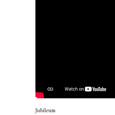
Jubileum