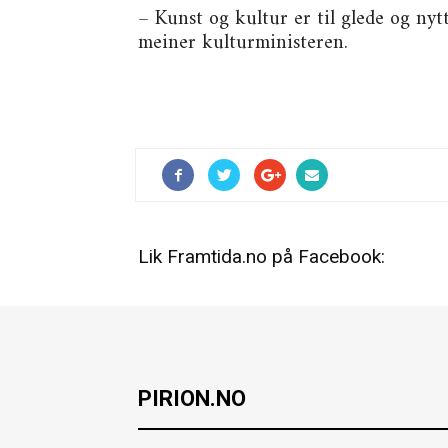
– Kunst og kultur er til glede og nytte
meiner kulturministeren.
Lik Framtida.no på Facebook:
PIRION.NO