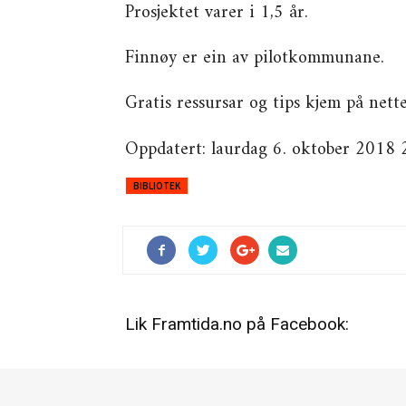
Prosjektet varer i 1,5 år.
Finnøy er ein av pilotkommunane.
Gratis ressursar og tips kjem på nett
Oppdatert: laurdag 6. oktober 2018 
BIBLIOTEK
Lik Framtida.no på Facebook: